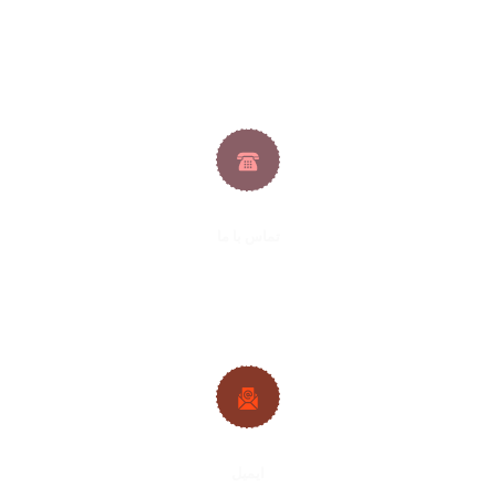
تماس با ما
۹۱۰۰۹۰۴۰ ۰۵۶ / ۹۱۰۰۹۰۴۰ ۰۲۱
ایمیل