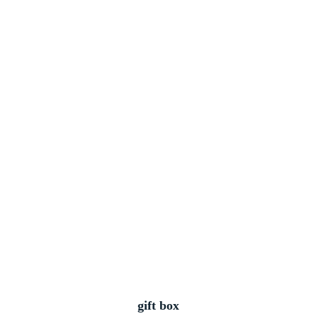
gift box