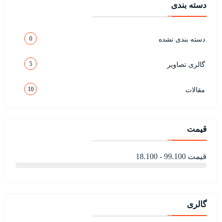
دسته بندی
0
دسته بندی نشده
5
گالری تصاویر
10
مقالات
قیمت
قیمت 99.100 - 18.100
گالری