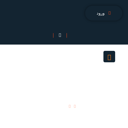
ورود
فروشگاه