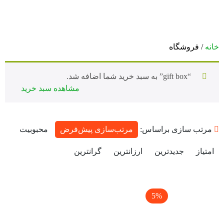
خانه
/ فروشگاه
“gift box” به سبد خرید شما اضافه شد.
مشاهده سبد خرید
مرتب سازی براساس:
مرتب‌سازی پیش‌فرض
محبوبیت
امتیاز
جدیدترین
ارزانترین
گرانترین
5%