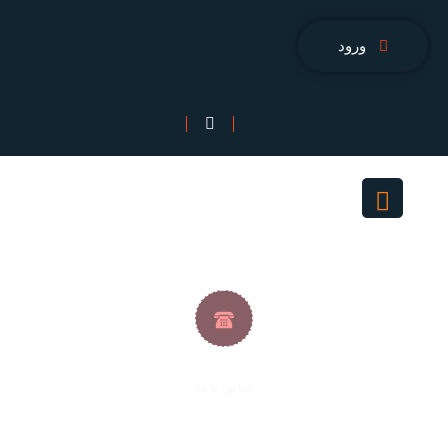
ورود
تماس با ما
۹۱۰۰۹۰۴۰ ۰۵۶ / ۹۱۰۰۹۰۴۰ ۰۲۱