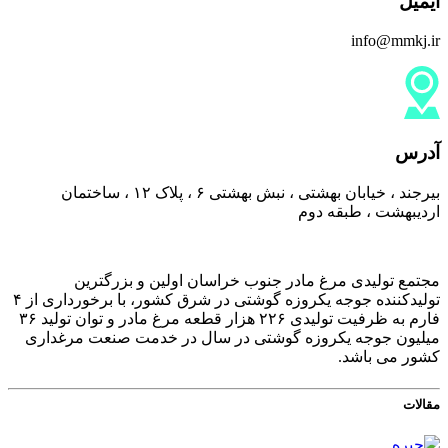
ایمیل
info@mmkj.ir
آدرس
بیرجند ، خیابان بهشتی ، نبش بهشتی ۶ ، پلاک ۱۲ ، ساختمان
اردیبهشت ، طبقه دوم
مجتمع تولیدی مرغ مادر جنوب خراسان اولین و بزرگترین
تولیدکننده جوجه یکروزه گوشتی در شرق کشور، با برخورداری از ۴
فارم به ظرفیت تولیدی ۲۲۶ هزار قطعه مرغ مادر و توان تولید ۳۶
میلیون جوجه یکروزه گوشتی در سال در خدمت صنعت مرغداری
کشور می باشد.
مقالات