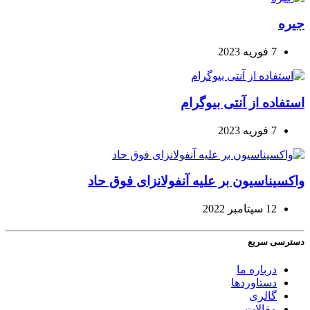
جیره
7 فوریه 2023
استفاده از آنتی بیوگرام
7 فوریه 2023
واکسیناسیون بر علیه آنفولانزای فوق حاد
12 سپتامبر 2022
دسترسی سریع
درباره ما
دستاوردها
گالری
مقالات