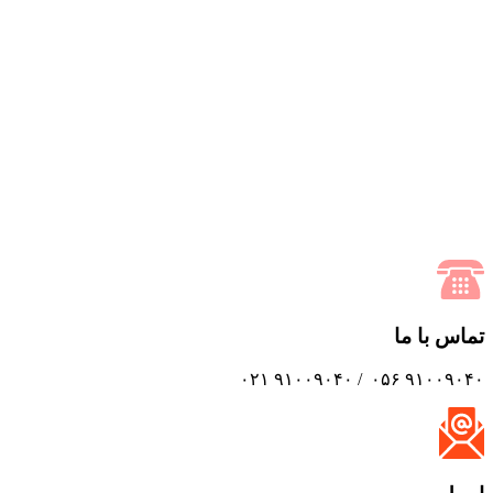
تماس با ما
۹۱۰۰۹۰۴۰ ۰۵۶ / ۹۱۰۰۹۰۴۰ ۰۲۱