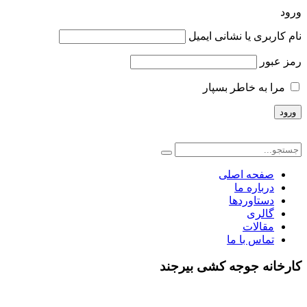
ورود
نام کاربری یا نشانی ایمیل
رمز عبور
مرا به خاطر بسپار
صفحه اصلی
درباره ما
دستاوردها
گالری
مقالات
تماس با ما
کارخانه جوجه کشی بیرجند